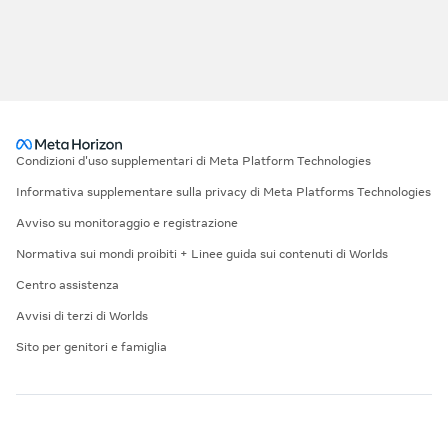
Condizioni d'uso supplementari di Meta Platform Technologies
Informativa supplementare sulla privacy di Meta Platforms Technologies
Avviso su monitoraggio e registrazione
Normativa sui mondi proibiti + Linee guida sui contenuti di Worlds
Centro assistenza
Avvisi di terzi di Worlds
Sito per genitori e famiglia
©2026 Meta