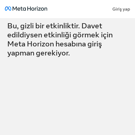
Giriş yap
Hata
Bu, gizli bir etkinliktir. Davet
edildiysen etkinliği görmek için
Meta Horizon hesabına giriş
yapman gerekiyor.